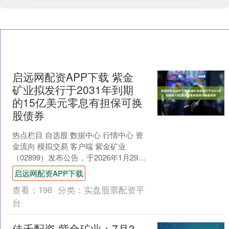
启远网配资APP下载 紫金
矿业拟发行于2031年到期
的15亿美元零息有担保可换
股债券
热点栏目 自选股 数据中心 行情中心 资
金流向 模拟交易 客户端 紫金矿业
（02899）发布公告，于2026年1月29日
（交易时段后），公司、发行人及经办
启远网配资APP下载
人订立....
查看：
198
分类：
实盘股票配资平
台
佳禾配资 紫金矿业：7月3