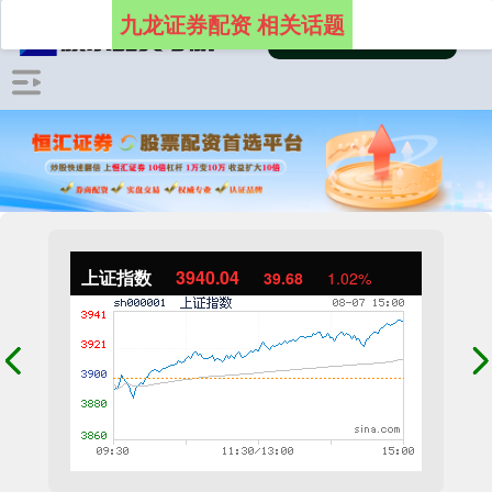
九龙证券配资 相关话题
上证指数
3940.04
39.68
1.02%