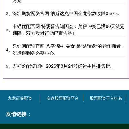
方案
深圳期货配资官网 纳斯达克中国金龙指数收跌0.57%
2、
申银优配官网 特朗普告知国会：美伊冲突已满60天法定
3、
期限，双方敌对行动已宣告终止
乐红网配资官网 八字“枭神夺食”是“杀猪盘”的始作俑者，
4、
岁运遇到务必要小心。
吉祥盈配资官网 2026年3月24号好运生肖排名榜。
5、
九龙证券配资
实盘股票配资平台
股票配资平台排名
友情链接：