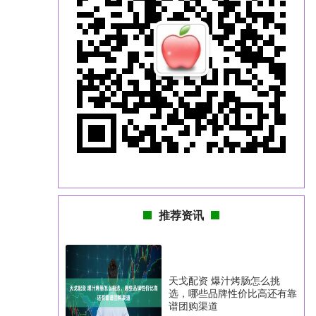
推荐资讯
天戈配资 爆汁烤肠怎么挑
选，哪些品牌性价比高还有靠
谱团购渠道