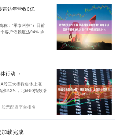
波雷达年营收3亿
简称：“承泰科技”）日前
个客户依赖度达94% 承
集体行动→
。A股三大指数集体上涨，
指涨2.3%，北证50指数涨
：
股票配资平台排名
已加载完成