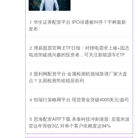
​华生证券配资平台 IPO绿通被叫停？宇树最新
1
发布
​博易股票官网 ETF日报：对锂电需求上修+固态
2
电池突破感兴趣的投资者，可关注新能源车ETF
​股利网配资平台 金属检测机领域靠谱厂家大盘
3
点？太易检测凭啥稳居前列
​恒瑞行策略网平台 现货黄金突破4000美元/盎司
4
​思海配资APP下载 承泰科技冲刺港股: 卖毫米波
5
雷达年营收3亿 对单个客户依赖度达94%