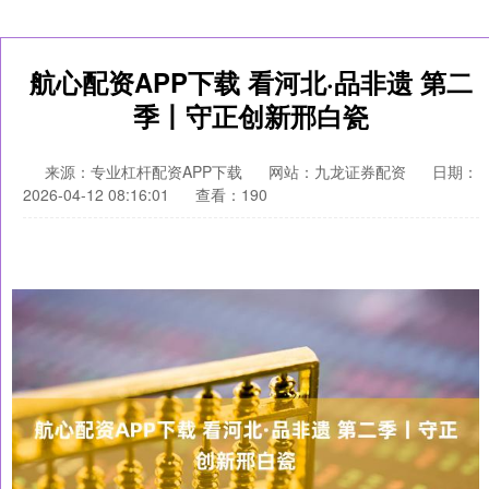
航心配资APP下载 看河北·品非遗 第二
季丨守正创新邢白瓷
来源：专业杠杆配资APP下载
网站：九龙证券配资
日期：
2026-04-12 08:16:01
查看：190