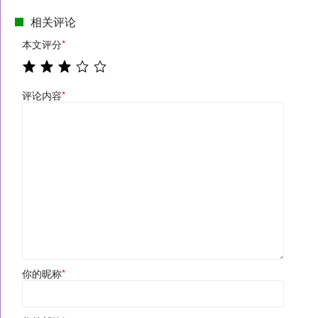
相关评论
本文评分
*
评论内容
*
你的昵称
*