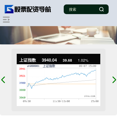
上证指数
3940.04
39.68
1.02%